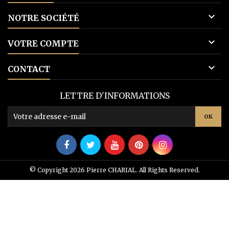

NOTRE SOCIÉTÉ

VOTRE COMPTE

CONTACT
LETTRE D'INFORMATIONS
© Copyright 2026 Pierre CHARIAL. All Rights Reserved.