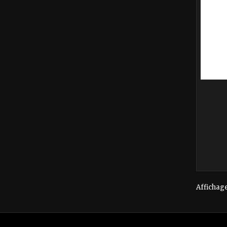
Affichage 