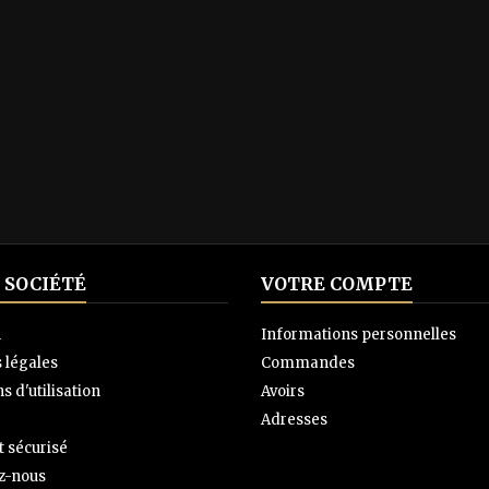
 SOCIÉTÉ
VOTRE COMPTE
n
Informations personnelles
 légales
Commandes
s d'utilisation
Avoirs
Adresses
 sécurisé
z-nous