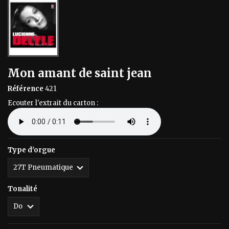
Mon amant de saint jean
Référence
421
Ecouter l'extrait du carton :
Type d'orgue
Tonalité