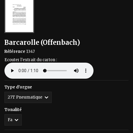
Barcarolle (Offenbach)
Référence
1347
Ecouter l'extrait du carton :
Type d'orgue
Tonalité