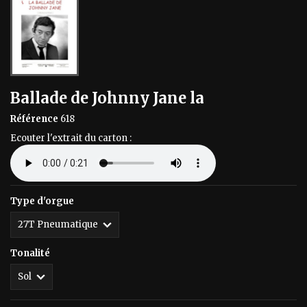
Ballade de Johnny Jane la
Référence
618
Ecouter l'extrait du carton :
Type d'orgue
Tonalité