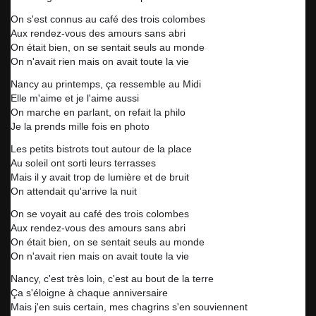
On s'est connus au café des trois colombes
Aux rendez-vous des amours sans abri
On était bien, on se sentait seuls au monde
On n'avait rien mais on avait toute la vie
Nancy au printemps, ça ressemble au Midi
Elle m'aime et je l'aime aussi
On marche en parlant, on refait la philo
Je la prends mille fois en photo
Les petits bistrots tout autour de la place
Au soleil ont sorti leurs terrasses
Mais il y avait trop de lumière et de bruit
On attendait qu'arrive la nuit
On se voyait au café des trois colombes
Aux rendez-vous des amours sans abri
On était bien, on se sentait seuls au monde
On n'avait rien mais on avait toute la vie
Nancy, c'est très loin, c'est au bout de la terre
Ça s'éloigne à chaque anniversaire
Mais j'en suis certain, mes chagrins s'en souviennent