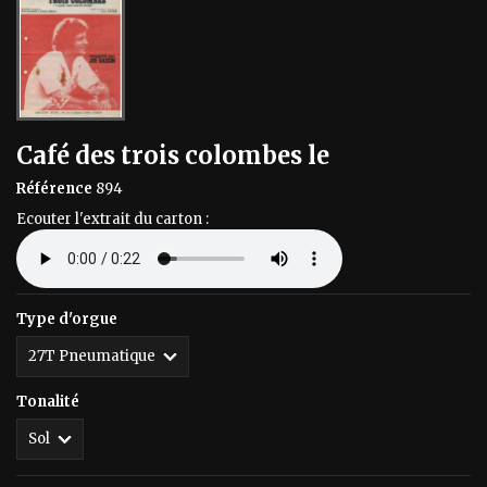
Café des trois colombes le
Référence
894
Ecouter l'extrait du carton :
Type d'orgue
Tonalité