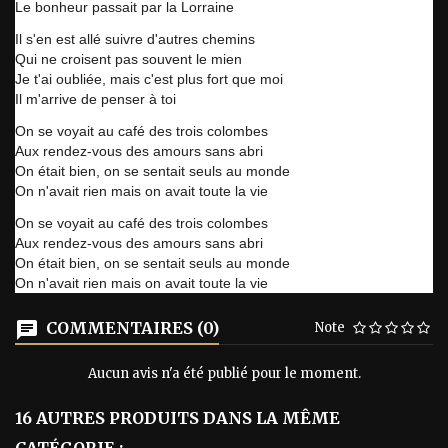
Le bonheur passait par la Lorraine
Il s'en est allé suivre d'autres chemins
Qui ne croisent pas souvent le mien
Je t'ai oubliée, mais c'est plus fort que moi
Il m'arrive de penser à toi
On se voyait au café des trois colombes
Aux rendez-vous des amours sans abri
On était bien, on se sentait seuls au monde
On n'avait rien mais on avait toute la vie
On se voyait au café des trois colombes
Aux rendez-vous des amours sans abri
On était bien, on se sentait seuls au monde
On n'avait rien mais on avait toute la vie
COMMENTAIRES (0)
Note
Aucun avis n'a été publié pour le moment.
16 AUTRES PRODUITS DANS LA MÊME