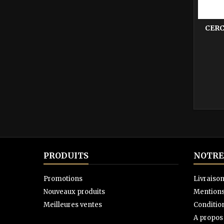
CERC
PRODUITS
NOTRE
Promotions
Livraiso
Nouveaux produits
Mentions
Meilleures ventes
Condition
A propos