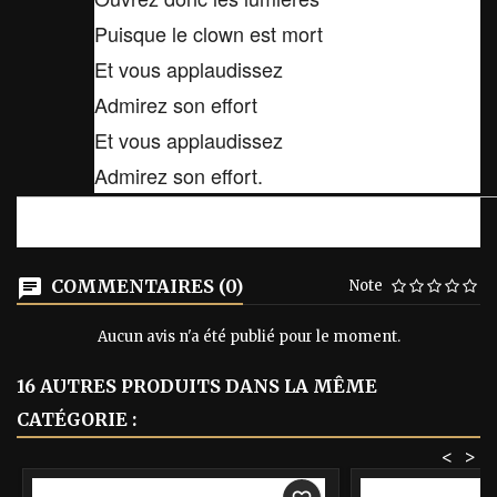
Puisque le clown est mort
Et vous applaudissez
Admirez son effort
Et vous applaudissez
Admirez son effort.
COMMENTAIRES (0)
Note
Aucun avis n'a été publié pour le moment.
16 AUTRES PRODUITS DANS LA MÊME
CATÉGORIE :
<
>
-40%
-40%