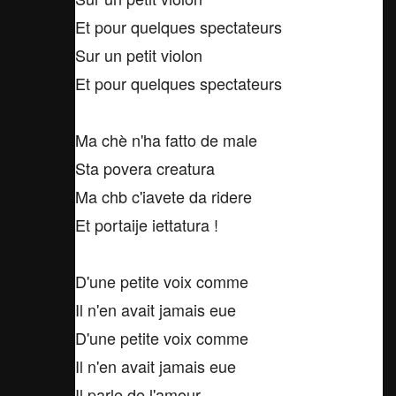
Et pour quelques spectateurs
Sur un petit violon
Et pour quelques spectateurs
Ma chè n'ha fatto de male
Sta povera creatura
Ma chb c'iavete da ridere
Et portaije iettatura !
D'une petite voix comme
Il n'en avait jamais eue
D'une petite voix comme
Il n'en avait jamais eue
Il parle de l'amour