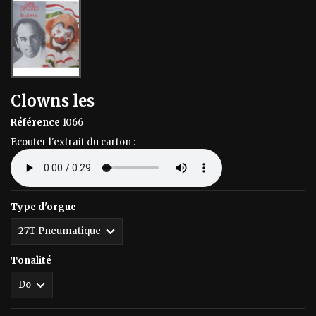
Clowns les
Référence
1066
Ecouter l'extrait du carton :
Type d'orgue
Tonalité