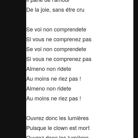
De la joie, sans étre cru
Se voi non comprendete
Si vous ne comprenez pas
Se voi non comprendete
Si vous ne comprenez pas
Almeno non ridete
Au moins ne riez pas !
Almeno non ridete
Au moins ne riez pas !
Ouvrez donc les lumières
Puisque le clown est mort
Ouvrez donc les lumières