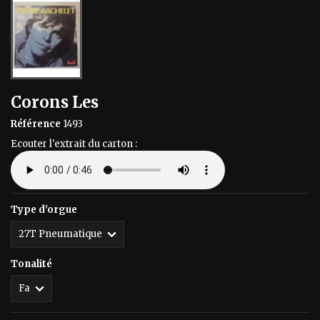
Corons Les
Référence
1493
Ecouter l'extrait du carton :
Type d'orgue
Tonalité