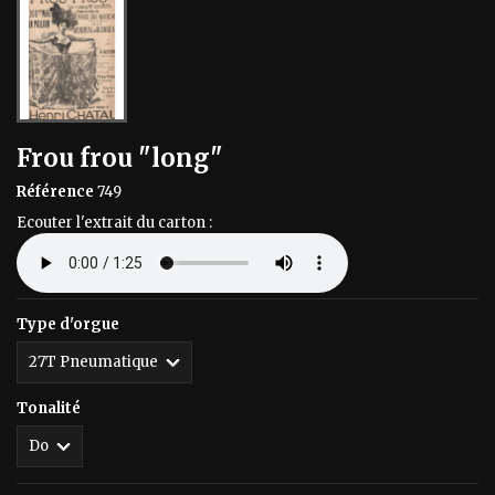
Frou frou "long"
Référence
749
Ecouter l'extrait du carton :
Type d'orgue
Tonalité