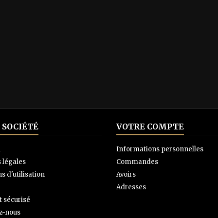
 SOCIÉTÉ
VOTRE COMPTE
n
Informations personnelles
 légales
Commandes
s d'utilisation
Avoirs
Adresses
 sécurisé
z-nous