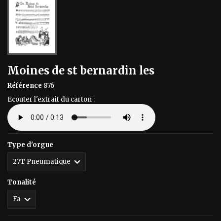
Moines de st bernardin les
Référence
876
Ecouter l'extrait du carton :
Type d'orgue
Tonalité