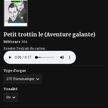
Petit trottin le (Aventure galante)
Référence
304
Ecouter l'extrait du carton :
Type d'orgue
Tonalité