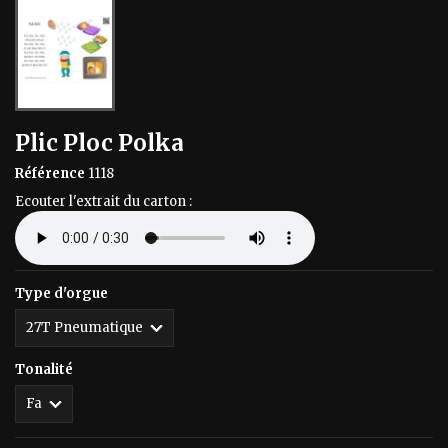
Plic Ploc Polka
Référence
1118
Ecouter l'extrait du carton :
Type d'orgue
Tonalité