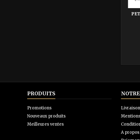
PET
PRODUITS
NOTRE
Promotions
Livraiso
Nouveaux produits
Mentions
Meilleures ventes
Condition
A propos