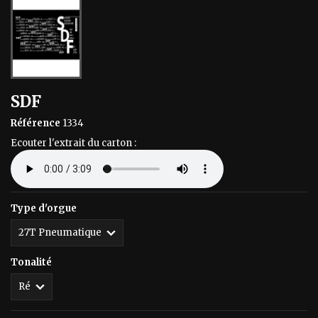
SDF
Référence
1334
Ecouter l'extrait du carton :
Type d'orgue
Tonalité