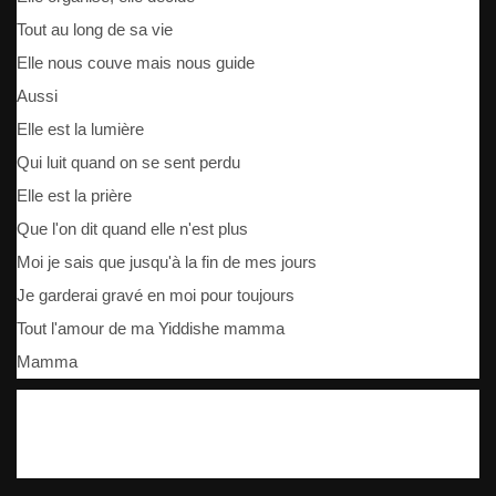
Tout au long de sa vie
Elle nous couve mais nous guide
Aussi
Elle est la lumière
Qui luit quand on se sent perdu
Elle est la prière
Que l'on dit quand elle n'est plus
Moi je sais que jusqu'à la fin de mes jours
Je garderai gravé en moi pour toujours
Tout l'amour de ma Yiddishe mamma
Mamma