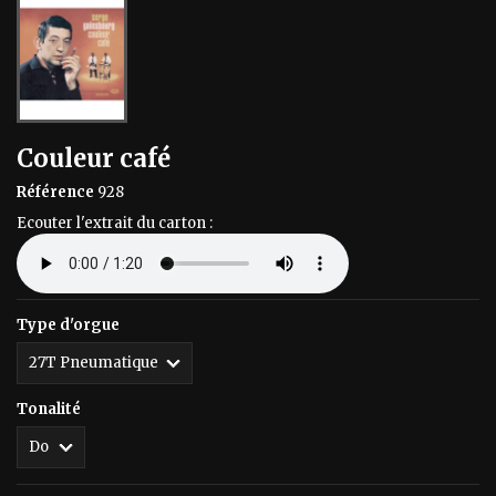
Couleur café
Référence
928
Ecouter l'extrait du carton :
Type d'orgue
Tonalité