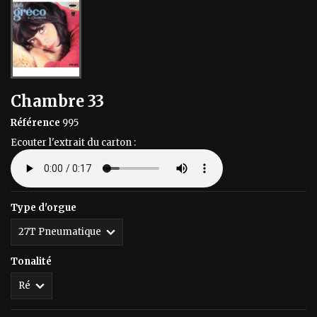
Chambre 33
Référence
995
Ecouter l'extrait du carton :
Type d'orgue
Tonalité