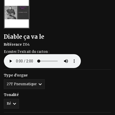
Diable ça va le
Référence
1554
Ecouter l'extrait du carton :
Type d'orgue
Tonalité