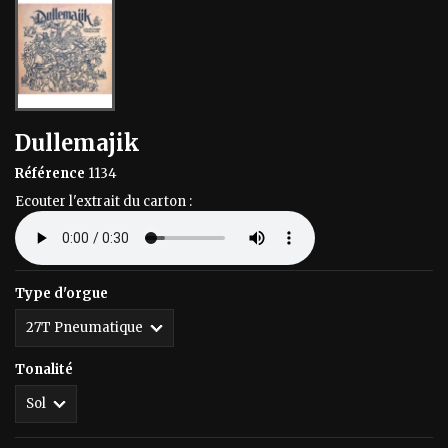
Dullemajik
Référence
1134
Ecouter l'extrait du carton :
Type d'orgue
Tonalité