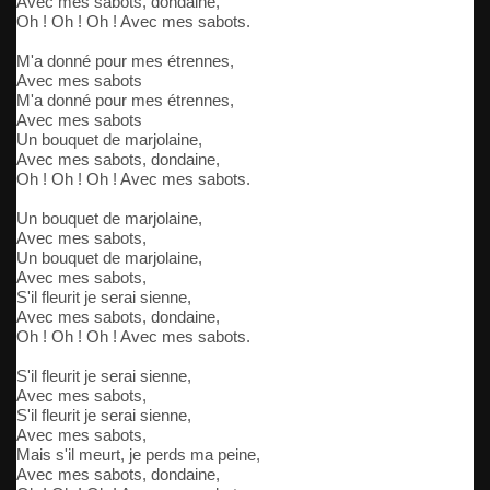
Avec mes sabots, dondaine,
Oh ! Oh ! Oh ! Avec mes sabots.
M'a donné pour mes étrennes,
Avec mes sabots
M'a donné pour mes étrennes,
Avec mes sabots
Un bouquet de marjolaine,
Avec mes sabots, dondaine,
Oh ! Oh ! Oh ! Avec mes sabots.
Un bouquet de marjolaine,
Avec mes sabots,
Un bouquet de marjolaine,
Avec mes sabots,
S'il fleurit je serai sienne,
Avec mes sabots, dondaine,
Oh ! Oh ! Oh ! Avec mes sabots.
S'il fleurit je serai sienne,
Avec mes sabots,
S'il fleurit je serai sienne,
Avec mes sabots,
Mais s'il meurt, je perds ma peine,
Avec mes sabots, dondaine,