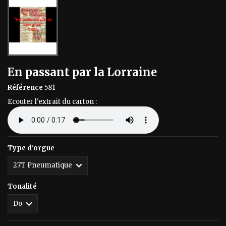
En passant par la Lorraine
Référence
581
Ecouter l'extrait du carton :
Type d'orgue
Tonalité