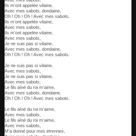
Ils m'ont appelée vilaine,
Avec mes sabots, dondaine,
Oh ! Oh ! Oh ! Avec mes sabots.
Ils m'ont appelée vilaine,
Avec mes sabots,
Ils m'ont appelée vilaine,
Avec mes sabots,
Je ne suis pas si vilaine,
Avec mes sabots, dondaine,
Oh ! Oh ! Oh ! Avec mes sabots.
Je ne suis pas si vilaine,
Avec mes sabots,
Je ne suis pas si vilaine,
Avec mes sabots,
Le fils aîné du roi m'aime,
Avec mes sabots, dondaine,
Oh ! Oh ! Oh ! Avec mes sabots.
Le fils aîné du roi m'aime,
Avec mes sabots,
Le fils aîné du roi m'aime,
Avec mes sabots,
M'a donné pour mes étrennes,