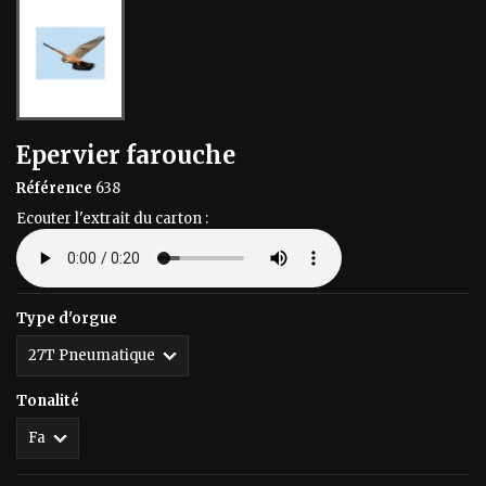
Epervier farouche
Référence
638
Ecouter l'extrait du carton :
Type d'orgue
Tonalité