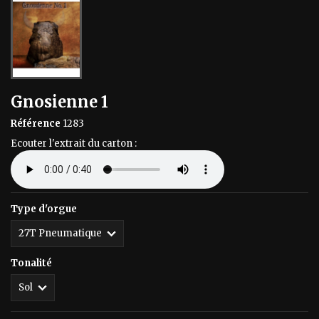
Gnosienne 1
Référence
1283
Ecouter l'extrait du carton :
Type d'orgue
Tonalité