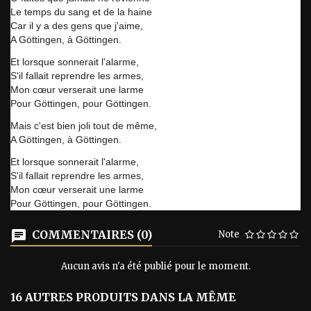
Le temps du sang et de la haine
Car il y a des gens que j'aime,
A Göttingen, à Göttingen.
Et lorsque sonnerait l'alarme,
S'il fallait reprendre les armes,
Mon cœur verserait une larme
Pour Göttingen, pour Göttingen.
Mais c'est bien joli tout de même,
A Göttingen, à Göttingen.
Et lorsque sonnerait l'alarme,
S'il fallait reprendre les armes,
Mon cœur verserait une larme
Pour Göttingen, pour Göttingen.
COMMENTAIRES (0)
Note
Aucun avis n'a été publié pour le moment.
16 AUTRES PRODUITS DANS LA MÊME