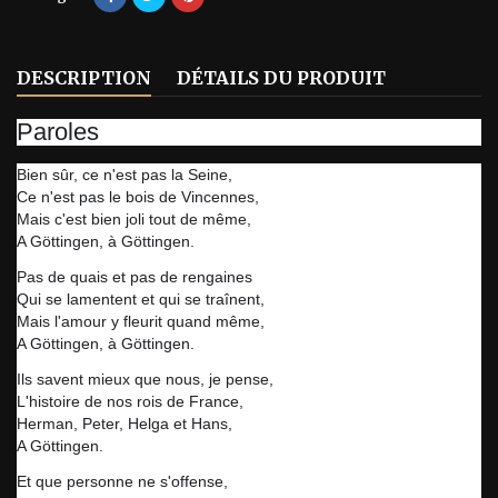
DESCRIPTION
DÉTAILS DU PRODUIT
Paroles
Bien sûr, ce n'est pas la Seine,
Ce n'est pas le bois de Vincennes,
Mais c'est bien joli tout de même,
A Göttingen, à Göttingen.
Pas de quais et pas de rengaines
Qui se lamentent et qui se traînent,
Mais l'amour y fleurit quand même,
A Göttingen, à Göttingen.
Ils savent mieux que nous, je pense,
L'histoire de nos rois de France,
Herman, Peter, Helga et Hans,
A Göttingen.
Et que personne ne s'offense,