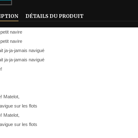
IPTION
DÉTAILS DU PRODUIT
 petit navire
 petit navire
it ja-ja-jamais navigué
it ja-ja-jamais navigué
!
! Matelot,
avigue sur les flots
! Matelot,
avigue sur les flots