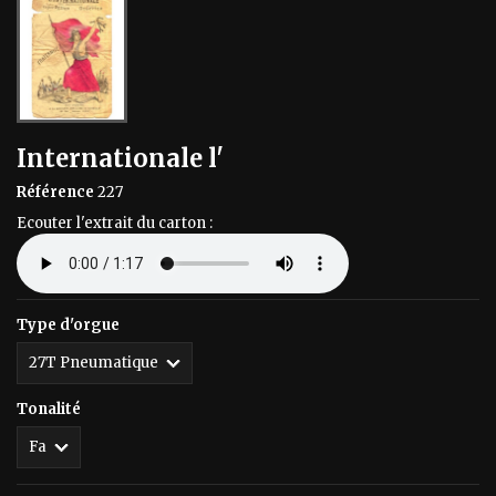
Internationale l'
Référence
227
Ecouter l'extrait du carton :
Type d'orgue
Tonalité