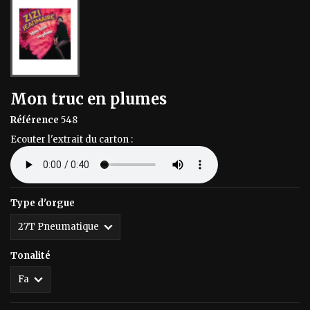
Mon truc en plumes
Référence
548
Ecouter l'extrait du carton :
Type d'orgue
Tonalité