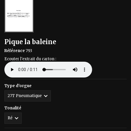
Pique la baleine
Référence
793
Ecouter l'extrait du carton :
Type d'orgue
Tonalité