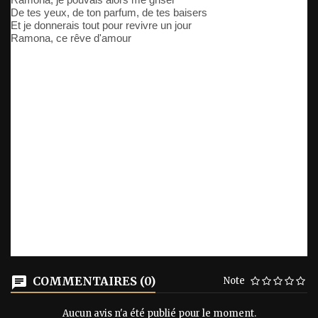
De tes yeux, de ton parfum, de tes baisers
Et je donnerais tout pour revivre un jour
Ramona, ce rêve d'amour
COMMENTAIRES (0)
Note
Aucun avis n'a été publié pour le moment.