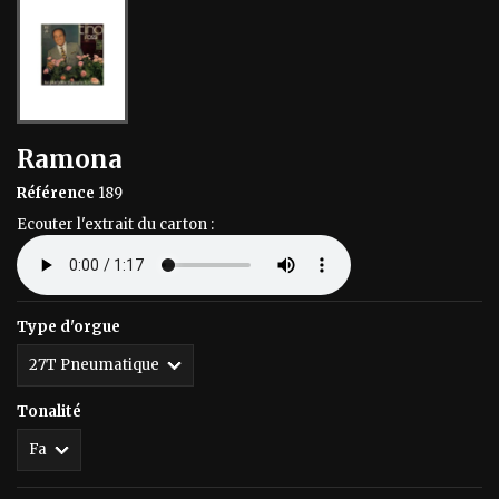
Ramona
Référence
189
Ecouter l'extrait du carton :
Type d'orgue
Tonalité