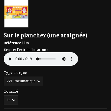
Sur le plancher (une araignée)
Référence
1108
Ecouter l'extrait du carton :
Type d'orgue
Tonalité