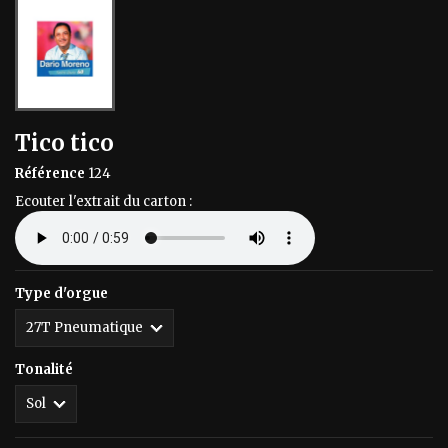
Tico tico
Référence
124
Ecouter l'extrait du carton :
Type d'orgue
Tonalité