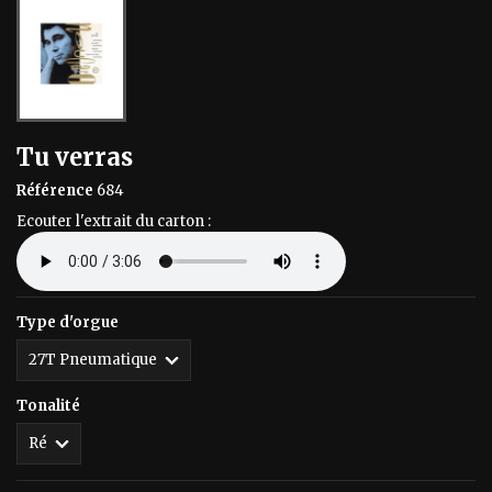
Tu verras
Référence
684
Ecouter l'extrait du carton :
Type d'orgue
Tonalité