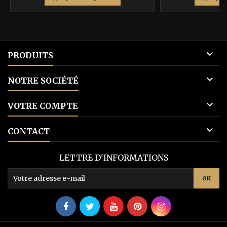
base

PRODUITS

NOTRE SOCIÉTÉ

VOTRE COMPTE

CONTACT
LETTRE D'INFORMATIONS