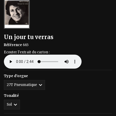
Un jour tu verras
Référence
665
Ecouter l'extrait du carton :
Type d'orgue
Tonalité