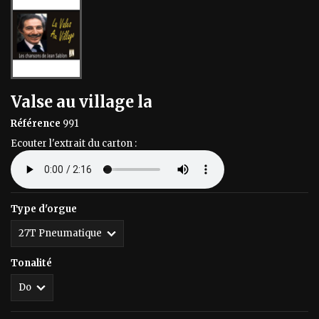
Valse au village la
Référence
991
Ecouter l'extrait du carton :
Type d'orgue
Tonalité