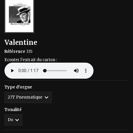
Valentine
Référence
335
Ecouter l'extrait du carton :
Type d'orgue
Tonalité