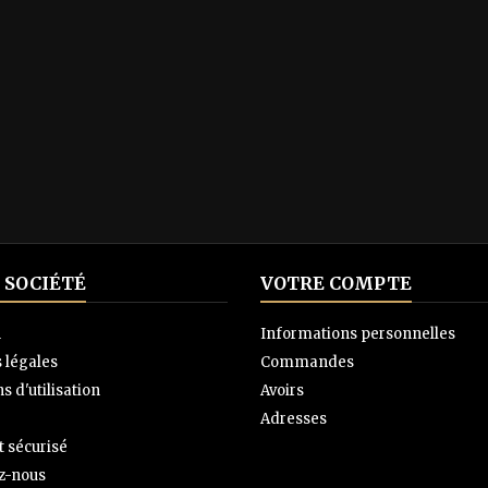
 SOCIÉTÉ
VOTRE COMPTE
n
Informations personnelles
 légales
Commandes
s d'utilisation
Avoirs
Adresses
 sécurisé
z-nous