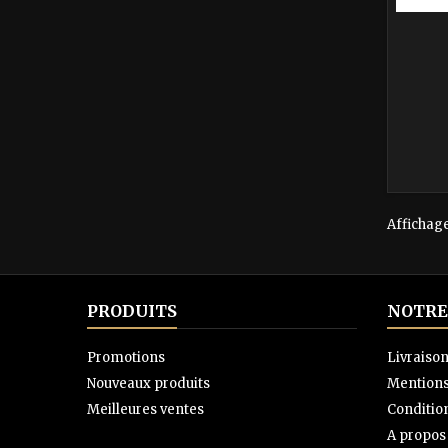
Affichage
PRODUITS
NOTRE
Promotions
Livraiso
Nouveaux produits
Mentions
Meilleures ventes
Condition
A propos