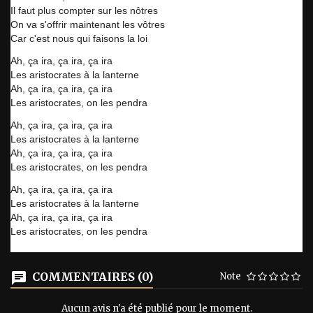
Il faut plus compter sur les nôtres
On va s'offrir maintenant les vôtres
Car c'est nous qui faisons la loi
Ah, ça ira, ça ira, ça ira
Les aristocrates à la lanterne
Ah, ça ira, ça ira, ça ira
Les aristocrates, on les pendra
Ah, ça ira, ça ira, ça ira
Les aristocrates à la lanterne
Ah, ça ira, ça ira, ça ira
Les aristocrates, on les pendra
Ah, ça ira, ça ira, ça ira
Les aristocrates à la lanterne
Ah, ça ira, ça ira, ça ira
Les aristocrates, on les pendra
COMMENTAIRES (0)
Note
Aucun avis n'a été publié pour le moment.