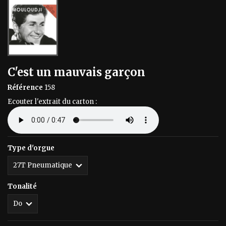
C'est un mauvais garçon
Référence
158
Ecouter l'extrait du carton :
Type d'orgue
Tonalité