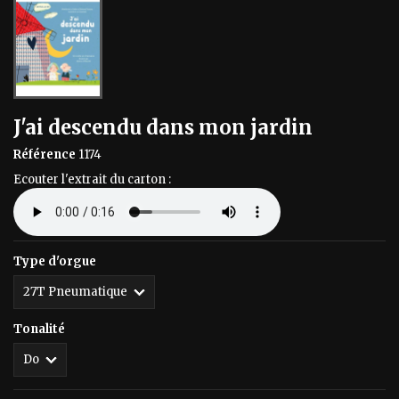
J'ai descendu dans mon jardin
Référence
1174
Ecouter l'extrait du carton :
Type d'orgue
Tonalité