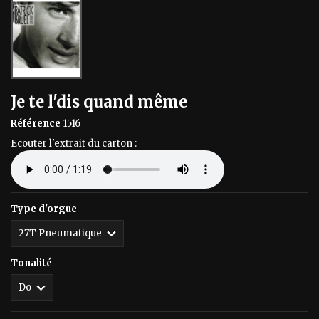
Je te l'dis quand même
Référence
1516
Ecouter l'extrait du carton :
Type d'orgue
Tonalité