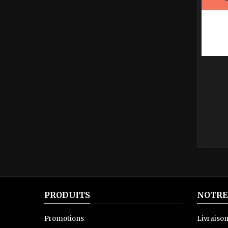
PRODUITS
NOTRE
Promotions
Livraiso