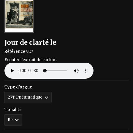
Jour de clarté le
Référence
927
Ecouter l'extrait du carton :
Type d'orgue
Tonalité