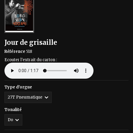
Jour de grisaille
Référence
518
Ecouter l'extrait du carton :
Type d'orgue
Tonalité