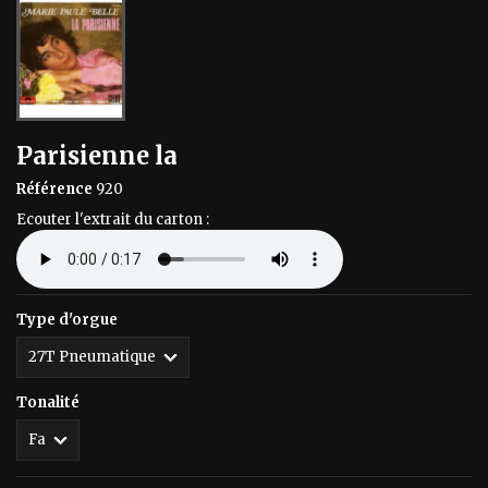
Parisienne la
Référence
920
Ecouter l'extrait du carton :
Type d'orgue
Tonalité