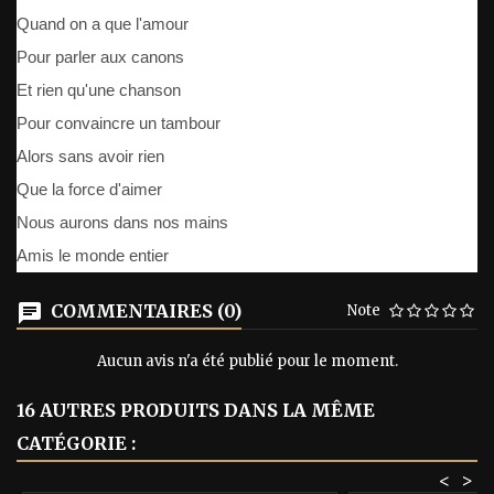
Quand on a que l'amour
Pour parler aux canons
Et rien qu'une chanson
Pour convaincre un tambour
Alors sans avoir rien
Que la force d'aimer
Nous aurons dans nos mains
Amis le monde entier
COMMENTAIRES (0)
Note
Aucun avis n'a été publié pour le moment.
16 AUTRES PRODUITS DANS LA MÊME
CATÉGORIE :
<
>