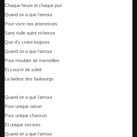
Chaque heure et chaque jour
Quand on a que l'amour
Pour vivre nos promesses
Sans nulle autre richesse
Que d'y croire toujours
Quand on a que l'amour
Pour meubler de merveilles
Et couvrir de soleil
La laideur des faubourgs
Quand on a que l'amour
Pour unique raison
Pour unique chanson
Et unique secours
Quand on a que l'amour