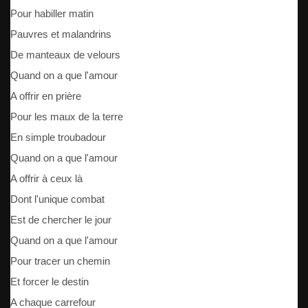
Pour habiller matin
Pauvres et malandrins
De manteaux de velours
Quand on a que l'amour
A offrir en prière
Pour les maux de la terre
En simple troubadour
Quand on a que l'amour
A offrir à ceux là
Dont l'unique combat
Est de chercher le jour
Quand on a que l'amour
Pour tracer un chemin
Et forcer le destin
A chaque carrefour