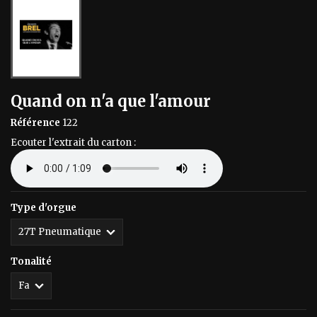
Quand on n'a que l'amour
Référence
122
Ecouter l'extrait du carton :
Type d'orgue
Tonalité