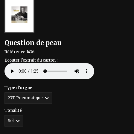
Question de peau
Référence
1476
Ecouter l'extrait du carton :
Type d'orgue
Tonalité