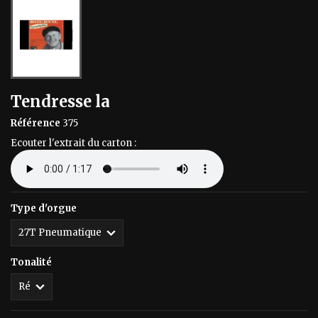
Tendresse la
Référence
375
Ecouter l'extrait du carton :
Type d'orgue
Tonalité